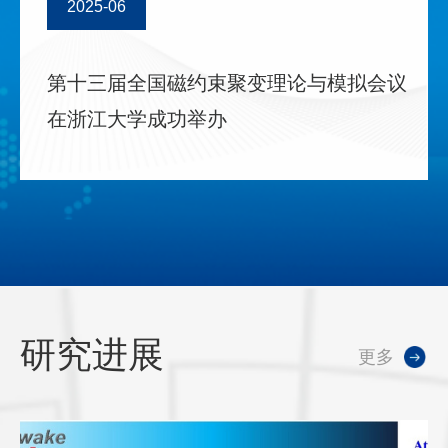
2025-06
第十三届全国磁约束聚变理论与模拟会议
在浙江大学成功举办
研究进展
更多