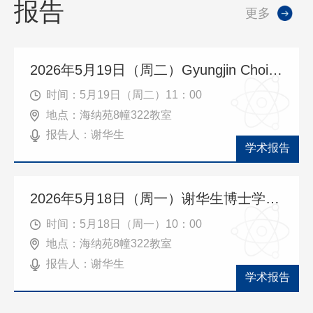
报告
更多
2026年5月19日（周二）Gyungjin Choi教授学术报告
时间：5月19日（周二）11：00
地点：海纳苑8幢322教室
报告人：谢华生
学术报告
2026年5月18日（周一）谢华生博士学术报告
时间：5月18日（周一）10：00
地点：海纳苑8幢322教室
报告人：谢华生
学术报告