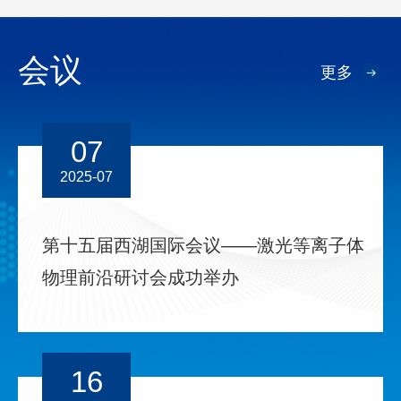
会议
更多
07
2025-07
第十五届西湖国际会议——激光等离子体
物理前沿研讨会成功举办
16