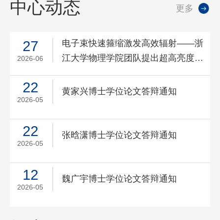
中心动态
更多
电子束快速箍缩激发高效辐射——浙
27
江大学物理学院团队提出超高亮度伽
2026-06
马射线源新方案
22
黄家兴博士学位论文答辩通知
2026-05
22
张晗潇博士学位论文答辩通知
2026-05
12
魏广宇博士学位论文答辩通知
2026-05