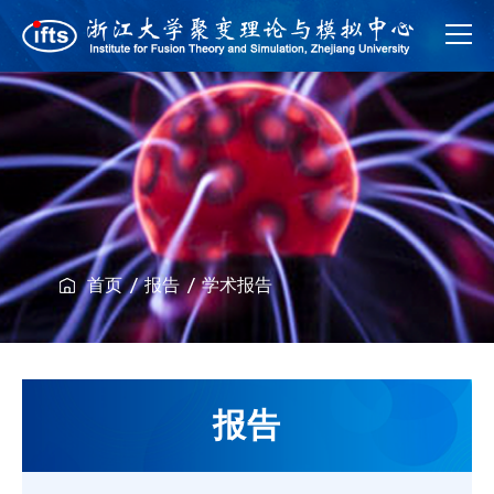
首页
报告
学术报告
报告