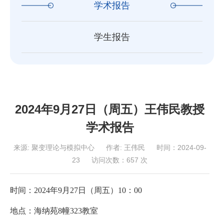
学术报告
学生报告
2024年9月27日（周五）王伟民教授
学术报告
来源:
聚变理论与模拟中心
作者:
王伟民
时间：2024-09-
23
访问次数：
657
次
时间：2024年9月27日（周五）10：00
地点：海纳苑8幢323教室