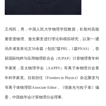
王伟民，男，中国人民大学物理学院教授，长期对高能
量密度物理、激光聚变进行理论和模拟研究，以第一
/通
讯作者发表论文50余篇（包括7篇PRL，1篇PNAS），曾
获国际纯粹与应用物理联合会（IUPAP）计算物理青年科
学家奖，亚太物理学会（AAPPS）等离子体物理分会青
年科学家奖。目前担任《Frontiers in Physics》杂志聚变与
等离子体物理部Associate Editor，《强激光与粒子束》编
委，中国核学会计算物理分会理事。