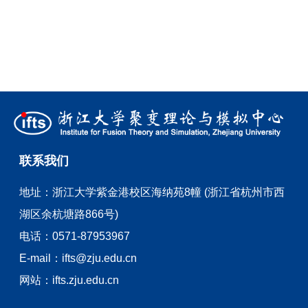
联系我们
地址：
浙江大学紫金港校区海纳苑8幢 (浙江省杭州市西
湖区余杭塘路866号)
电话：
0571-87953967
E-mail：
ifts@zju.edu.cn
网站：
ifts.zju.edu.cn