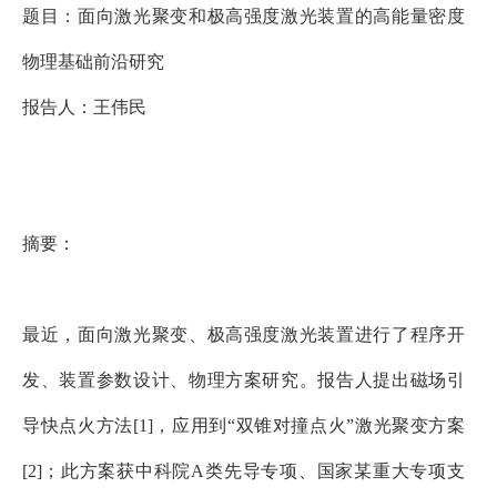
题目：
面向激光聚变和极高强度激光装置的高能量密度
物理基础前沿研究
报告人：王伟民
摘要：
最近，面向激光聚变、极高强度激光装置进行了程序开
发、装置参数设计、物理方案研究。报告人提出磁场引
导快点火方法
[1]，应用到“双锥对撞点火”激光聚变方案
[2]；此方案获中科院A类先导专项、国家某重大专项支