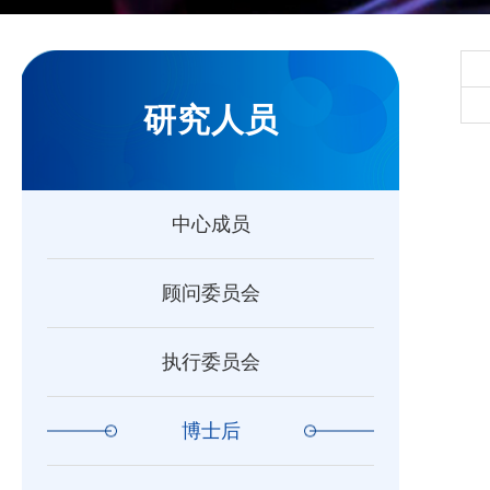
研究人员
中心成员
顾问委员会
执行委员会
博士后