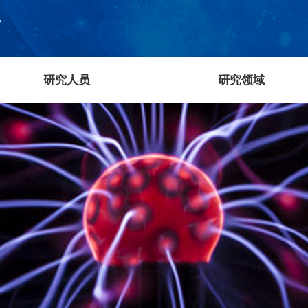
研究人员
研究领域