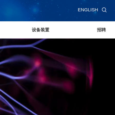
ENGLISH
设备装置
招聘