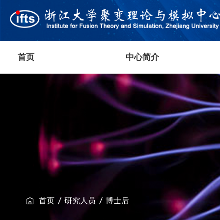
首页
中心简介
首页
研究人员
博士后