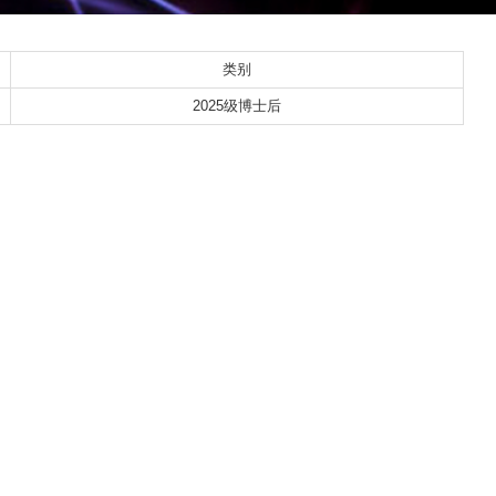
类别
2025级博士后