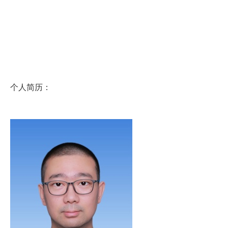
个人简历：