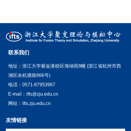
联系我们
地址：
浙江大学紫金港校区海纳苑8幢 (浙江省杭州市西
湖区余杭塘路866号)
电话：
0571-87953967
E-mail：
ifts@zju.edu.cn
网站：
ifts.zju.edu.cn
友情链接