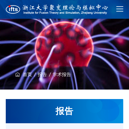
首页
报告
学术报告
报告