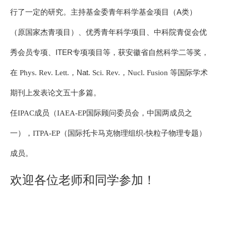
青年科学基金项目（A类）
行了一定的研究。主持基金委
（原国家杰青项目）、
优秀青年科学项目、中科院青促会优
ITER专项项目
秀会员专项、
等，获安徽省自然科学二等奖，
Nat
，
在 Phys. Rev. Lett.，
. Sci. Rev.
Nucl. Fusion 等国际学术
期刊上发表论文五十多篇。
任IPAC成员（IAEA-EP国际顾问委员会，中国两成员之
一），ITPA-EP（国际托卡马克物理组织-快粒子物理专题）
成员。
欢迎各位老师和同学参加！