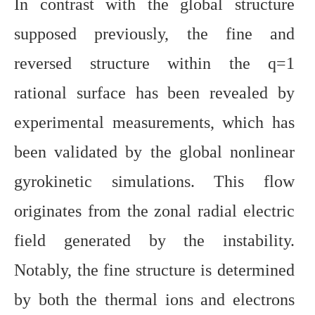
In contrast with the global structure
supposed previously, the fine and
reversed structure within the q=1
rational surface has been revealed by
experimental measurements, which has
been validated by the global nonlinear
gyrokinetic simulations. This flow
originates from the zonal radial electric
field generated by the instability.
Notably, the fine structure is determined
by both the thermal ions and electrons