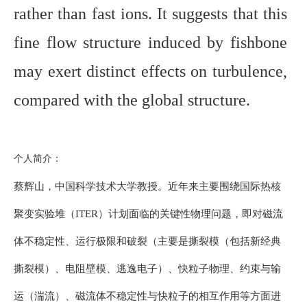
rather than fast ions. It suggests that this
fine flow structure induced by fishbone
may exert distinct effects on turbulence,
compared with the global structure.
个人简介：
蔡辉山，
中国科学技术大学教授。
近年来主要围绕国际热核
聚变实验堆（ITER）计划面临的关键性物理问题，即对磁流
体不稳定性、运行极限和破裂（主要是撕裂模（包括新经典
撕裂模）、电阻壁模、逃逸电子）、快粒子物理、约束与输
运（湍流）、磁流体不稳定性与快粒子的相互作用等方面进