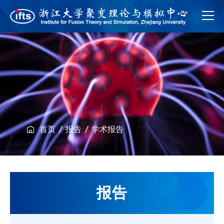
首页
报告
学术报告
报告