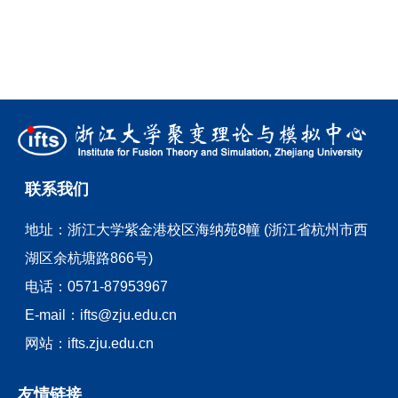
联系我们
地址：
浙江大学紫金港校区海纳苑8幢 (浙江省杭州市西
湖区余杭塘路866号)
电话：
0571-87953967
E-mail：
ifts@zju.edu.cn
网站：
ifts.zju.edu.cn
友情链接