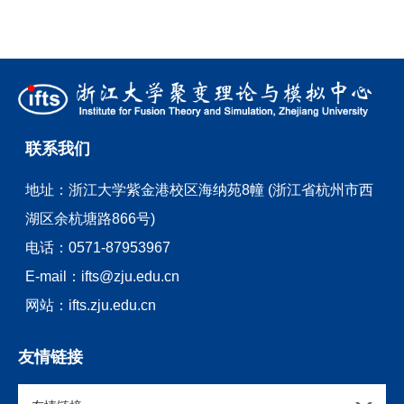
联系我们
地址：
浙江大学紫金港校区海纳苑8幢 (浙江省杭州市西
湖区余杭塘路866号)
电话：
0571-87953967
E-mail：
ifts@zju.edu.cn
网站：
ifts.zju.edu.cn
友情链接