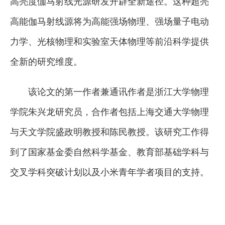
高亮度伽马射线光源研发开辟全新途径。这种超亮
高能伽马射线源将为高能强场物理、强场量子电动
力学、光核物理和实验室天体物理等前沿科学提供
全新的研究维度。
该论文的第一作者兼通讯作者是浙江大学物理
学院朱兴龙研究员，合作者包括上海交通大学物理
与天文学院盛政明教授和陈民教授。该研究工作得
到了国家基金委自然科学基金、教育部基础学科与
交叉学科突破计划以及小米青年学者项目的支持。