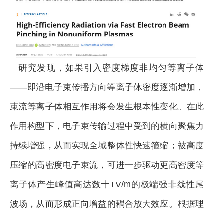
研究发现，如果引入密度梯度非均匀等离子体
——即沿电子束传播方向等离子体密度逐渐增加，
束流等离子体相互作用将会发生根本性变化。在此
作用构型下，电子束传输过程中受到的横向聚焦力
持续增强，从而实现全域整体性快速箍缩；被高度
压缩的高密度电子束流，可进一步驱动更高密度等
离子体产生峰值高达数十TV/m的极端强非线性
尾
波场
，从而形成正向增益的耦合放大效应。根据理