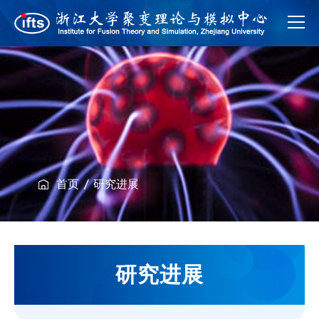
首页
研究进展
研究进展