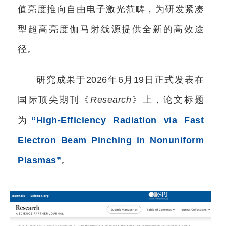
值亮度推向自由电子激光范畴，为研发紧凑
型超高亮度伽马射线源提供全新的高效途
径。
研究成果于2026年6月19日正式发表在
国际顶尖期刊《
Research
》上，论文标题
为
“High-Efficiency Radiation via Fast
Electron Beam Pinching in Nonuniform
Plasmas”
。