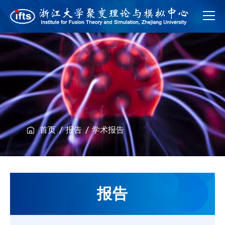
首页
报告
学术报告
报告