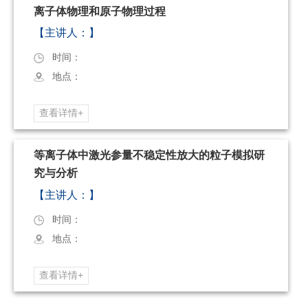
离子体物理和原子物理过程
【主讲人：】
时间：
地点：
查看详情+
等离子体中激光参量不稳定性放大的粒子模拟研
究与分析
【主讲人：】
时间：
地点：
查看详情+