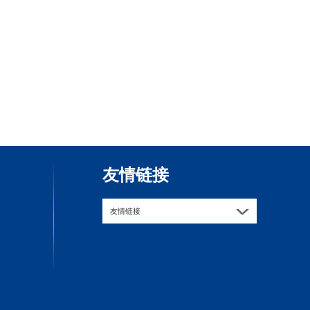
友情链接
友情链接