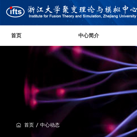
首页
中心简介
首页
中心动态