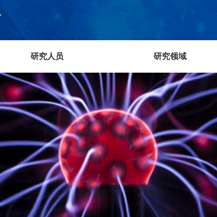
研究人员
研究领域