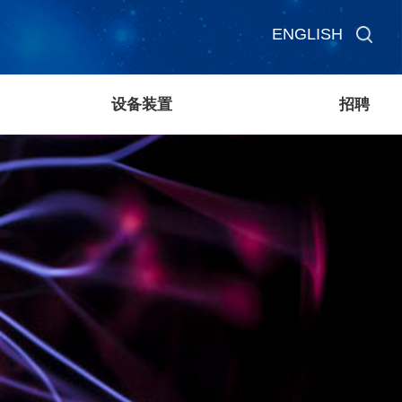
ENGLISH
设备装置
招聘