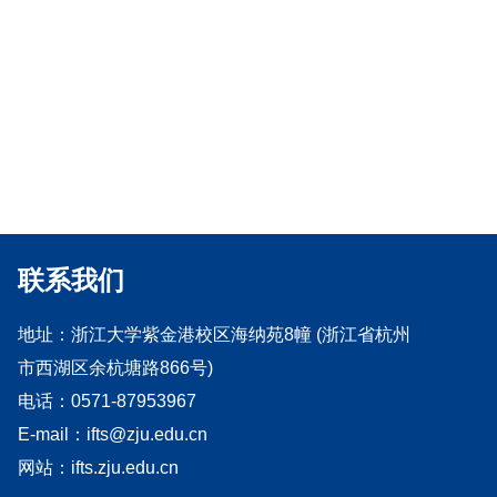
联系我们
地址：
浙江大学紫金港校区海纳苑8幢 (浙江省杭州
市西湖区余杭塘路866号)
电话：
0571-87953967
E-mail：
ifts@zju.edu.cn
网站：
ifts.zju.edu.cn