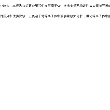
冲放大。本报告将简要介绍我们在等离子体中激光参量不稳定性放大领域开展
的区分和优劣比较，正负电子对等离子体中的参量放大分析，磁化等离子体中