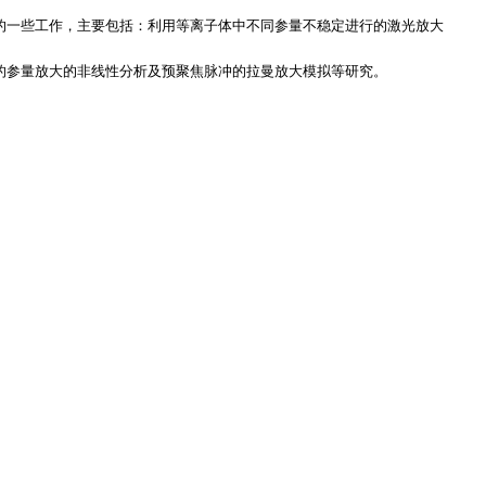
的一些工作，主要包括：利用等离子体中不同参量不稳定进行的激光放大
的参量放大的非线性分析及预聚焦脉冲的拉曼放大模拟等研究。