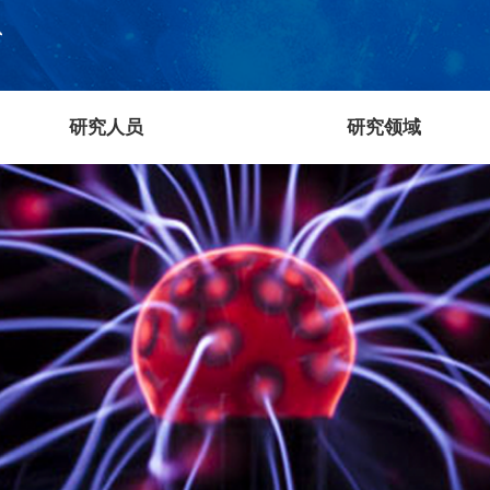
研究人员
研究领域