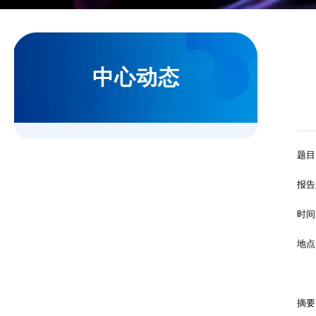
中心动态
题目
报告
时间
地点
摘要