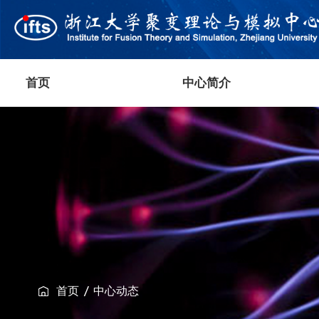
首页
中心简介
首页
中心动态