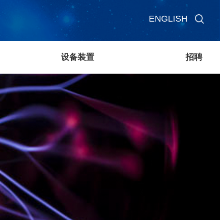
ENGLISH
设备装置
招聘