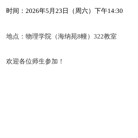
时间：
2026年5月23日（周六）
下午14:30
地点：物理学院（海纳苑8幢）322教室
欢迎各位师生参加！