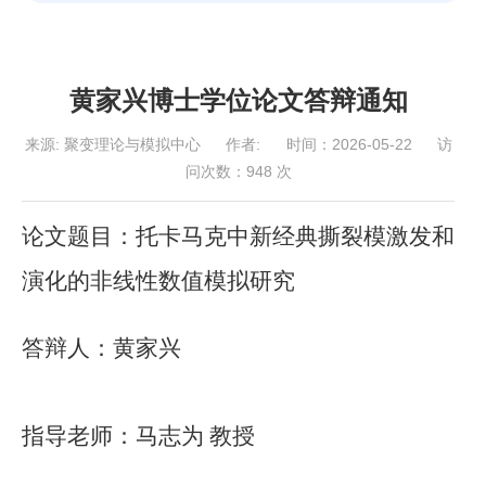
黄家兴博士学位论文答辩通知
来源:
聚变理论与模拟中心
作者:
时间：2026-05-22
访
问次数：
948
次
论文题目：
托卡马克中新经典撕裂模激发和
演化的非线性数值模拟研究
答辩人：
黄家兴
指导老师：
马志为 教授