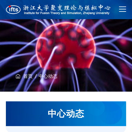
首页
中心动态
中心动态