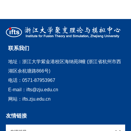
联系我们
地址：
浙江大学紫金港校区海纳苑8幢 (浙江省杭州市西
湖区余杭塘路866号)
电话：
0571-87953967
E-mail：
ifts@zju.edu.cn
网站：
ifts.zju.edu.cn
友情链接