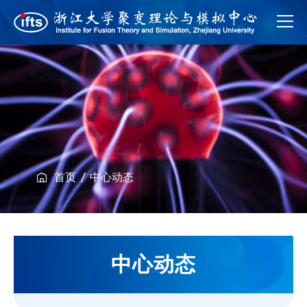
首页
中心动态
中心动态