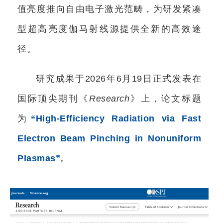
值亮度推向自由电子激光范畴，为研发紧凑
型超高亮度伽马射线源提供全新的高效途
径。
研究成果于2026年6月19日正式发表在
国际顶尖期刊《
Research
》上，论文标题
为
“High-Efficiency Radiation via Fast
Electron Beam Pinching in Nonuniform
Plasmas”
。