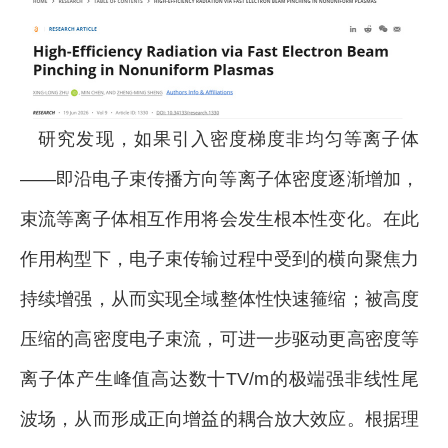
研究发现，如果引入密度梯度非均匀等离子体
——即沿电子束传播方向等离子体密度逐渐增加，
束流等离子体相互作用将会发生根本性变化。在此
作用构型下，电子束传输过程中受到的横向聚焦力
持续增强，从而实现全域整体性快速箍缩；被高度
压缩的高密度电子束流，可进一步驱动更高密度等
离子体产生峰值高达数十TV/m的极端强非线性
尾
波场
，从而形成正向增益的耦合放大效应。根据理