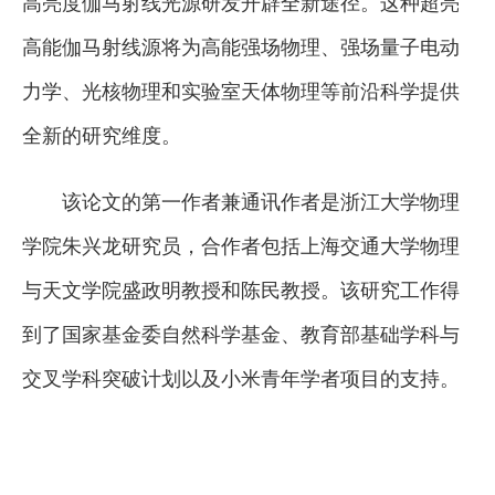
高亮度伽马射线光源研发开辟全新途径。这种超亮
高能伽马射线源将为高能强场物理、强场量子电动
力学、光核物理和实验室天体物理等前沿科学提供
全新的研究维度。
该论文的第一作者兼通讯作者是浙江大学物理
学院朱兴龙研究员，合作者包括上海交通大学物理
与天文学院盛政明教授和陈民教授。该研究工作得
到了国家基金委自然科学基金、教育部基础学科与
交叉学科突破计划以及小米青年学者项目的支持。